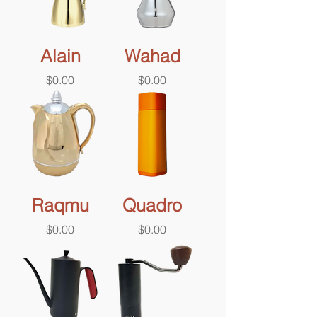
Alain
Wahad
價格
價格
$0.00
$0.00
Raqmu
Quadro
價格
價格
$0.00
$0.00