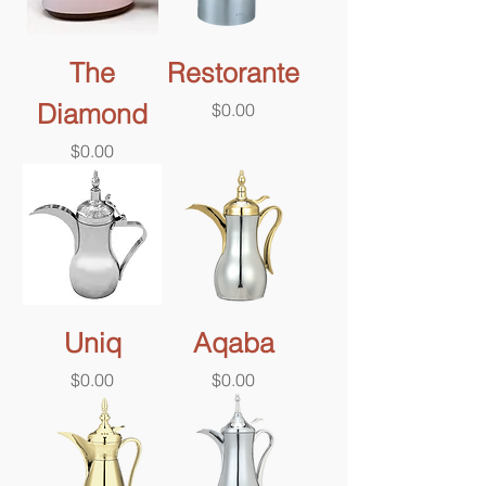
The
Restorante
Diamond
價格
$0.00
價格
$0.00
Uniq
Aqaba
價格
價格
$0.00
$0.00