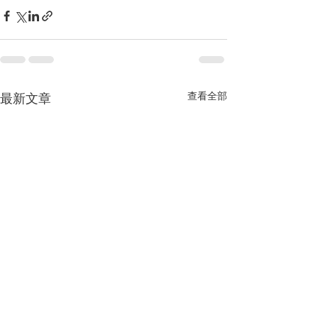
查看全部
最新文章